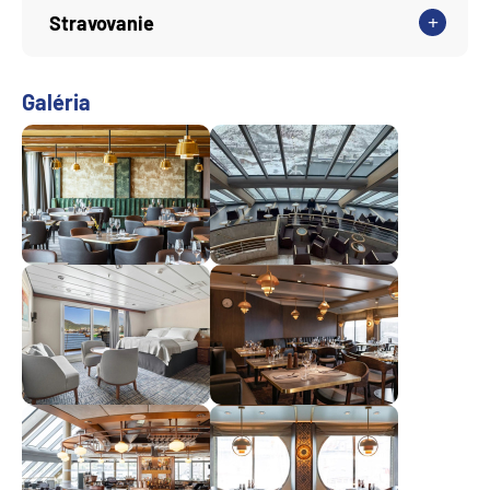
Stravovanie
Galéria