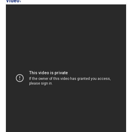
Video: