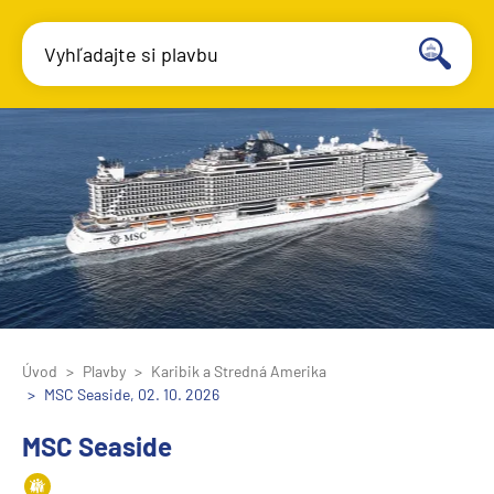
Vyhľadajte si plavbu
Úvod
Plavby
Karibik a Stredná Amerika
MSC Seaside, 02. 10. 2026
MSC Seaside